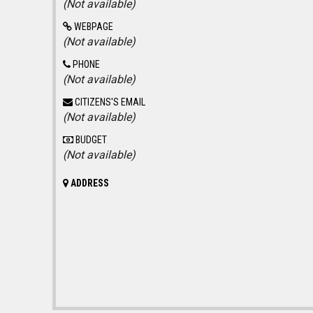
(Not available)
WEBPAGE
(Not available)
PHONE
(Not available)
CITIZENS'S EMAIL
(Not available)
BUDGET
(Not available)
ADDRESS